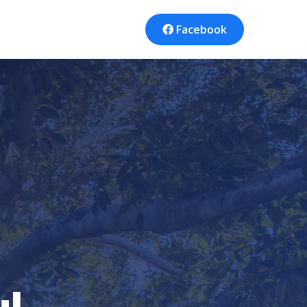
Facebook
ul